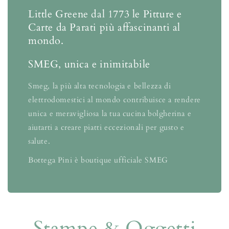
Little Greene dal 1773 le Pitture e
Carte da Parati più affascinanti al
mondo.
SMEG, unica e inimitabile
Smeg, la più alta tecnologia e bellezza di
elettrodomestici al mondo contribuisce a rendere
unica e meravigliosa la tua cucina bolgherina e
aiutarti a creare piatti eccezionali per gusto e
salute.
Bottega Pini è boutique ufficiale SMEG
Stampe & Oggetti