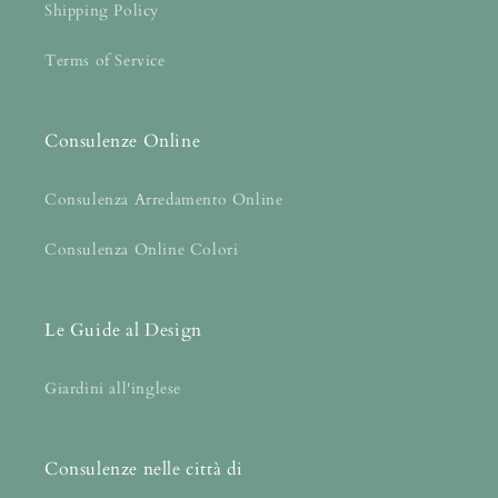
Shipping Policy
Terms of Service
Consulenze Online
Consulenza Arredamento Online
Consulenza Online Colori
Le Guide al Design
Giardini all'inglese
Consulenze nelle città di