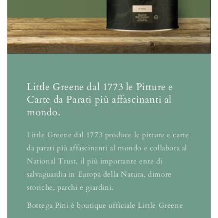
Little Greene dal 1773 le Pitture e
Carte da Parati più affascinanti al
mondo.
Little Greene dal 1773 produce le pitture e carte
da parati più affascinanti al mondo e collabora al
National Trust, il più importante ente di
salvaguardia in Europa della Natura, dimore
storiche, parchi e giardini.
Bottega Pini è boutique ufficiale Little Greene