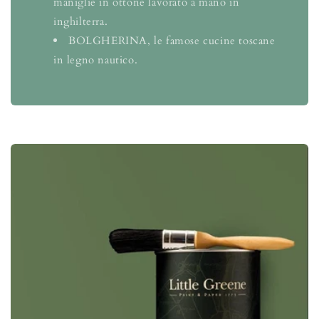
maniglie in ottone lavorato a mano in
inghilterra.
BOLGHERINA, le famose cucine toscane
in legno nautico.