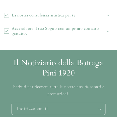
La nostra consulenza artistica per te.
Accendi ora il tuo Sogno con un primo contatto
gratuito.
Il Notiziario della Bottega
Pini 1920
Iscriviti per ricevere tutte le nostre novità, sconti e
promozioni.
Indirizzo email