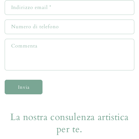
Indirizzo email
*
Numero di telefono
Commenta
Invia
La nostra consulenza artistica
per te.