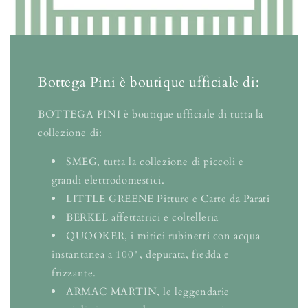
Bottega Pini è boutique ufficiale di:
BOTTEGA PINI è boutique ufficiale di tutta la
collezione di:
SMEG, tutta la collezione di piccoli e
grandi elettrodomestici.
LITTLE GREENE Pitture e Carte da Parati
BERKEL affettatrici e coltelleria
QUOOKER, i mitici rubinetti con acqua
instantanea a 100°, depurata, fredda e
frizzante.
ARMAC MARTIN, le leggendarie