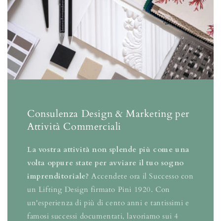
Consulenza Design & Marketing per
Attività Commerciali
La vostra attività non splende più come una
volta oppure state per avviare il tuo sogno
imprenditoriale?
Accendete ora il Successo con
un Lifting Design firmato Pini 1920. Con
un'esperienza di più di cento anni e tantissimi e
famosi successi documentati, lavoriamo sui 4