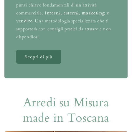
punti chiave fondamentali di un'attività
commerciale.
Interni, esterni, marketing e
vendite.
Una metodologia specializzata che ti
supporterà con consigli pratici da attuare e non
dispendiosi.
Scopri di più
Arredi su Misura
made in Toscana