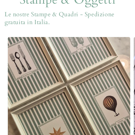
Le nostre Stampe & Quadri - Spedizione
gratuita in Italia.