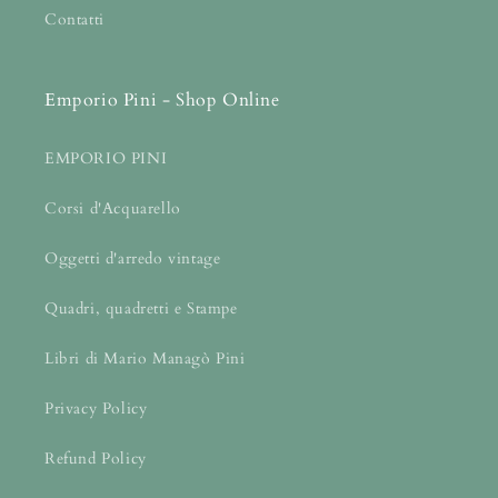
Contatti
Emporio Pini - Shop Online
EMPORIO PINI
Corsi d'Acquarello
Oggetti d'arredo vintage
Quadri, quadretti e Stampe
Libri di Mario Managò Pini
Privacy Policy
Refund Policy