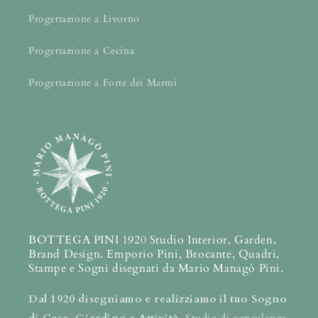
Progettazione a Livorno
Progettazione a Cecina
Progettazione a Forte dei Marmi
BOTTEGA PINI 1920 Studio Interior, Garden,
Brand Design. Emporio Pini, Brocante, Quadri,
Stampe e Sogni disegnati da Mario Managò Pini.
Dal 1920 disegniamo e realizziamo il tuo Sogno