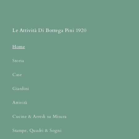
Le Attività Di Bottega Pini 1920
Home
Storia
Case
Giardini
Attività
Cucine & Arredi su Misura
Stampe, Quadri & Sogni