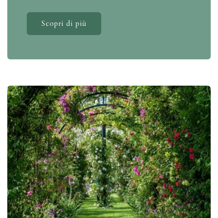
Scopri di più