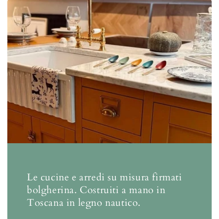
Le cucine e arredi su misura firmati
bolgherina. Costruiti a mano in
Toscana in legno nautico.