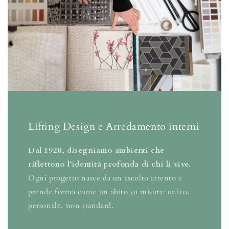
Lifting Design e Arredamento interni
Dal 1920, disegniamo ambienti che
riflettono l’identità profonda di chi li vive.
Ogni progetto nasce da un ascolto attento e
prende forma come un abito su misura: unico,
personale, non standard.