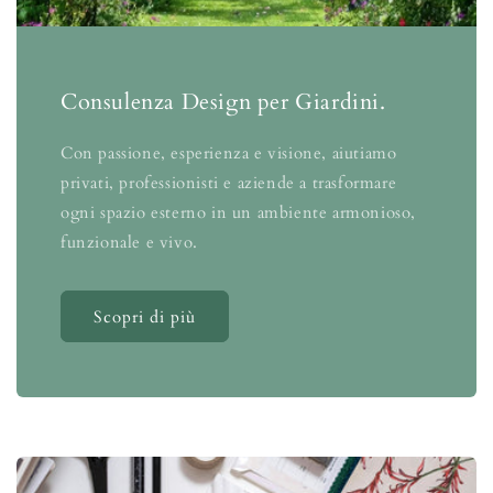
Consulenza Design per Giardini.
Con passione, esperienza e visione, aiutiamo
privati, professionisti e aziende a trasformare
ogni spazio esterno in un ambiente armonioso,
funzionale e vivo.
Scopri di più